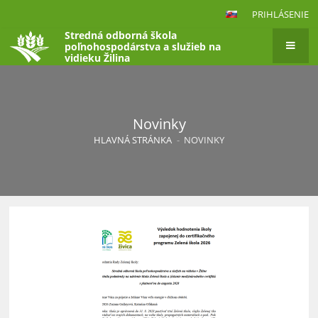
PRIHLÁSENIE
Stredná odborná škola
poľnohospodárstva a služieb na
vidieku Žilina
Novinky
HLAVNÁ STRÁNKA
-
NOVINKY