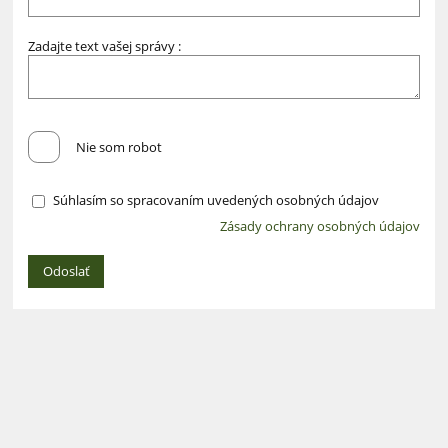
Zadajte text vašej správy :
Nie som robot
Súhlasím so spracovaním uvedených osobných údajov
Zásady ochrany osobných údajov